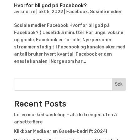
Hvorfor bli god på Facebook?
av
snorre
|
okt 5, 2022
|
Facebook
,
Sosiale medier
Sosiale medier Facebook Hvorfor bli god på
Facebook? } Lesetid: 3 minutter For unge, voksne
og gamle, Facebook er for alle! Nye personer
strømmer stadig til Facebook og kanalen øker med
antall bruker hvert kvartal. Facebook er den
eneste kanalen i Norge som har...
Søk
Recent Posts
Lei en markedsavdeling – alt du trenger, uten å
ansette flere
Klikkbar Media er en Gaselle-bedrift 2024!