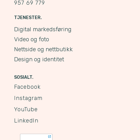
957 69 779
TJENESTER.
Digital markedsføring
Video og foto
Nettside og nettbutikk
Design og identitet
SOSIALT.
Facebook
Instagram
YouTube
LinkedIn