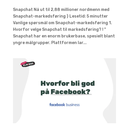
Snapchat Nå ut til 2,88 millioner nordmenn med
Snapchat-markedsføring } Lesetid: 5 minutter
Vanlige spørsmål om Snapchat-markedsføring 1.
Hvorfor velge Snapchat til markedsføring? ! "
Snapchat har en enorm brukerbase, spesielt blant
yngre målgrupper. Plattformen lar...