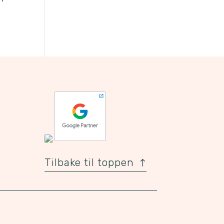
Tilbake til toppen