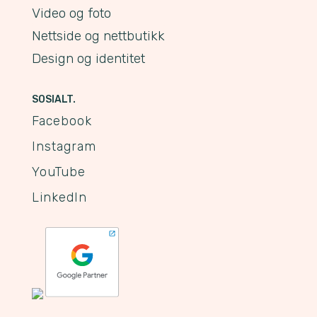
Video og foto
Nettside og nettbutikk
Design og identitet
SOSIALT.
Facebook
Instagram
YouTube
LinkedIn