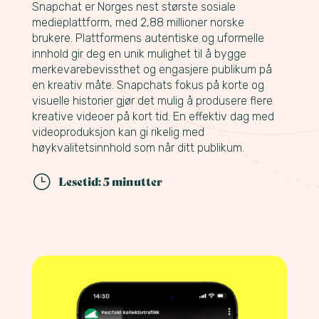
Snapchat er Norges nest største sosiale
medieplattform, med 2,88 millioner norske
brukere. Plattformens autentiske og uformelle
innhold gir deg en unik mulighet til å bygge
merkevarebevissthet og engasjere publikum på
en kreativ måte. Snapchats fokus på korte og
visuelle historier gjør det mulig å produsere flere
kreative videoer på kort tid. En effektiv dag med
videoproduksjon kan gi rikelig med
høykvalitetsinnhold som når ditt publikum.
}
Lesetid: 5 minutter