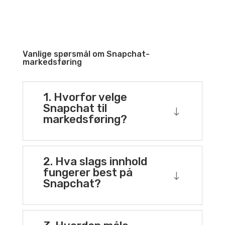
Vanlige spørsmål om Snapchat-
markedsføring
1. Hvorfor velge
Snapchat til
"
markedsføring?
2. Hva slags innhold
fungerer best på
"
Snapchat?