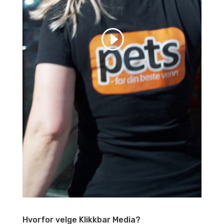
Hvorfor velge Klikkbar Media?