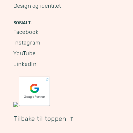
Design og identitet
SOSIALT.
Facebook
Instagram
YouTube
LinkedIn
Tilbake til toppen