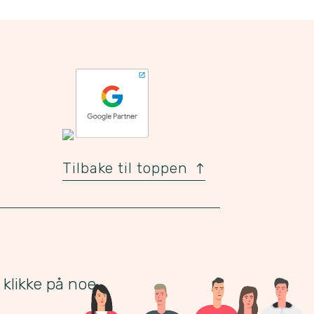
Tilbake til toppen
 klikke på noe.