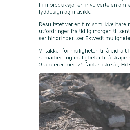
Filmproduksjonen involverte en omfat
lyddesign og musikk.
Resultatet var en film som ikke bare 
utfordringer fra tidlig morgen til sent
ser hindringer, ser Ektvedt mulighete
Vi takker for muligheten til å bidra t
samarbeid og muligheter til å skape 
Gratulerer med 25 fantastiske år, Ekt